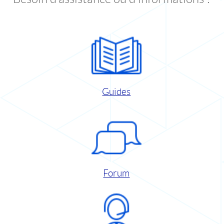
Guides
Forum